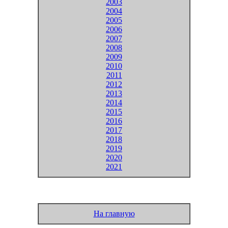
2003
2004
2005
2006
2007
2008
2009
2010
2011
2012
2013
2014
2015
2016
2017
2018
2019
2020
2021
На главную