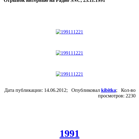
Отрывок интервью на Радио SNC, 23.11.1991
Дата публикации: 14.06.2012; Опубликовал
kibitka
; Кол-во
просмотров: 2230
1991