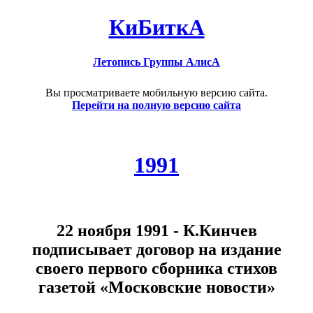
КиБиткА
Летопись Группы АлисА
Вы просматриваете мобильную версию сайта.
Перейти на полную версию сайта
1991
22 ноября 1991 - К.Кинчев
подписывает договор на издание
своего первого сборника стихов
газетой «Московские новости»