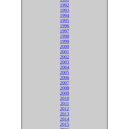
1992
1993
1994
1995
1996
1997
1998
1999
2000
2001
2002
2003
2004
2005
2006
2007
2008
2009
2010
2011
2012
2013
2014
2015