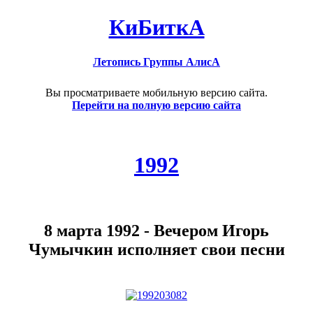
КиБиткА
Летопись Группы АлисА
Вы просматриваете мобильную версию сайта.
Перейти на полную версию сайта
1992
8 марта 1992 - Вечером Игорь
Чумычкин исполняет свои песни