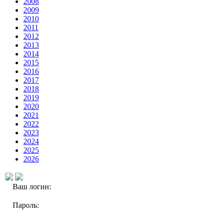
2008
2009
2010
2011
2012
2013
2014
2015
2016
2017
2018
2019
2020
2021
2022
2023
2024
2025
2026
Ваш логин:
Пароль: