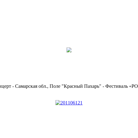
онцерт - Самарская обл., Поле "Красный Пахарь" - Фестиваль