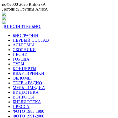
no©2000-2026 КиБиткА
Летопись Группы АлисА
ДОПОЛНИТЕЛЬНО:
БИОГРАФИИ
ПЕРВЫЙ СОСТАВ
АЛЬБОМЫ
СБОРНИКИ
ПЕСНИ
ГОРОДА
ТУРЫ
КОНЦЕРТЫ
КВАРТИРНИКИ
ОБЛОМЫ
ТЕЛЕ и РАДИО
МУЛЬТИМЕДИА
ВИДЕОТЕКА
ВОПРОСЫ
БИБЛИОТЕКА
ПРЕССА
ФОТО 1983-1990
ФОТО 1991-2000