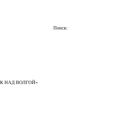
Поиск:
 «РОК НАД ВОЛГОЙ»