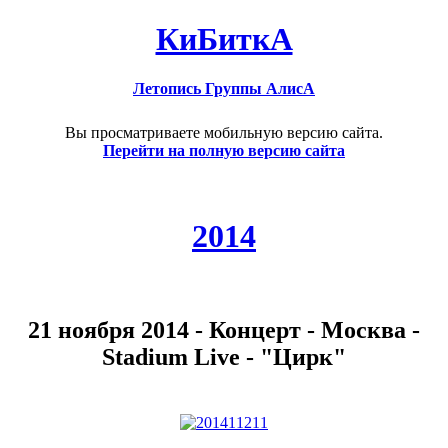
КиБиткА
Летопись Группы АлисА
Вы просматриваете мобильную версию сайта.
Перейти на полную версию сайта
2014
21 ноября 2014 - Концерт - Москва -
Stadium Live - "Цирк"