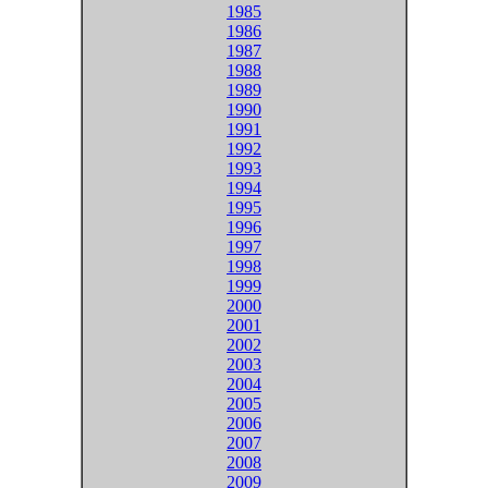
1985
1986
1987
1988
1989
1990
1991
1992
1993
1994
1995
1996
1997
1998
1999
2000
2001
2002
2003
2004
2005
2006
2007
2008
2009