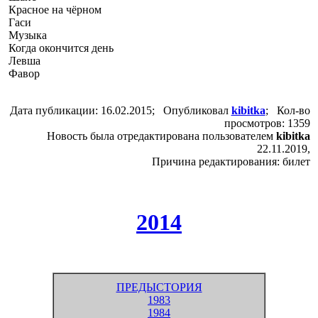
Красное на чёрном
Гаси
Музыка
Когда окончится день
Левша
Фавор
Дата публикации: 16.02.2015; Опубликовал
kibitka
; Кол-во
просмотров: 1359
Новость была отредактирована пользователем
kibitka
22.11.2019,
Причина редактирования: билет
2014
ПРЕДЫСТОРИЯ
1983
1984