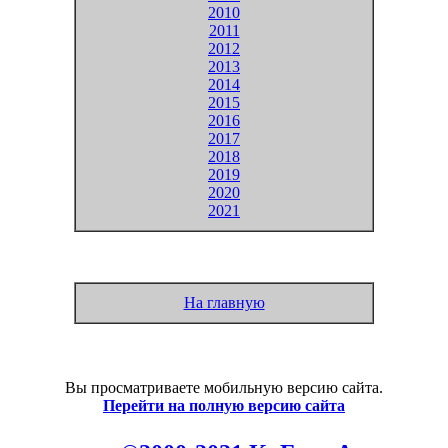
2010
2011
2012
2013
2014
2015
2016
2017
2018
2019
2020
2021
На главную
Вы просматриваете мобильную версию сайта.
Перейти на полную версию сайта