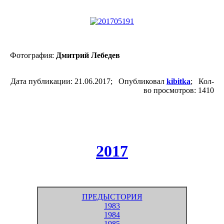
Фотография:
Дмитрий Лебедев
Дата публикации: 21.06.2017; Опубликовал
kibitka
; Кол-
во просмотров: 1410
2017
ПРЕДЫСТОРИЯ
1983
1984
1985