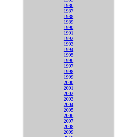
1986
1987
1988
1989
1990
1991
1992
1993
1994
1995
1996
1997
1998
1999
2000
2001
2002
2003
2004
2005
2006
2007
2008
2009