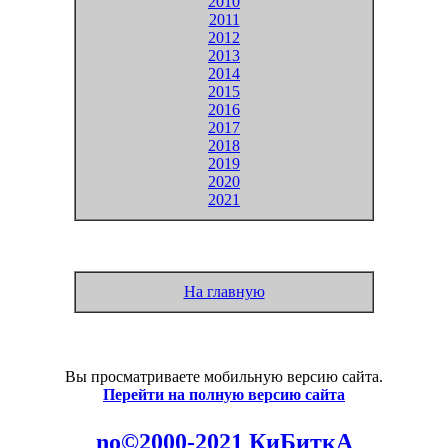
2010
2011
2012
2013
2014
2015
2016
2017
2018
2019
2020
2021
На главную
Вы просматриваете мобильную версию сайта.
Перейти на полную версию сайта
no©2000-2021 КиБиткА