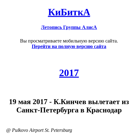
КиБиткА
Летопись Группы АлисА
Вы просматриваете мобильную версию сайта.
Перейти на полную версию сайта
2017
19 мая 2017 - К.Кинчев вылетает из
Санкт-Петербурга в Краснодар
@ Pulkovo Airport St. Petersburg