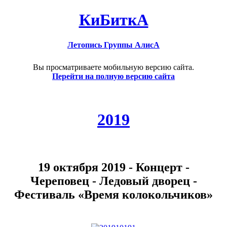
КиБиткА
Летопись Группы АлисА
Вы просматриваете мобильную версию сайта.
Перейти на полную версию сайта
2019
19 октября 2019 - Концерт -
Череповец - Ледовый дворец -
Фестиваль «Время колокольчиков»