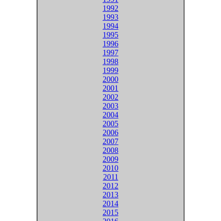
1992
1993
1994
1995
1996
1997
1998
1999
2000
2001
2002
2003
2004
2005
2006
2007
2008
2009
2010
2011
2012
2013
2014
2015