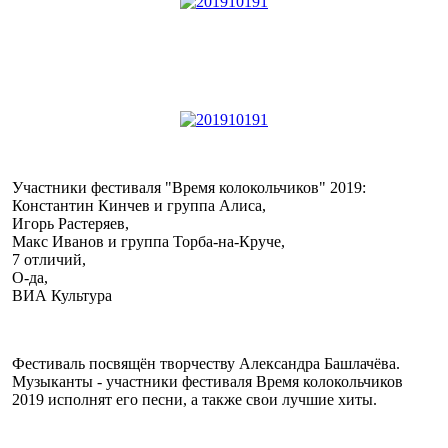
Участники фестиваля "Время колокольчиков" 2019:
Константин Кинчев и группа Алиса,
Игорь Растеряев,
Макс Иванов и группа Торба-на-Круче,
7 отличий,
О-да,
ВИА Культура
Фестиваль посвящён творчеству Александра Башлачёва.
Музыканты - участники фестиваля Время колокольчиков
2019 исполнят его песни, а также свои лучшие хиты.