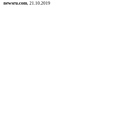
newsru.com
, 21.10.2019