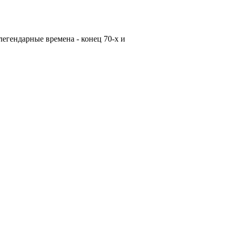
егендарные времена - конец 70-х и