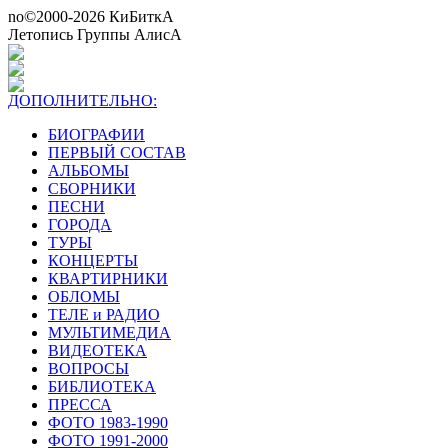
no©2000-2026 КиБиткА
Летопись Группы АлисА
ДОПОЛНИТЕЛЬНО:
БИОГРАФИИ
ПЕРВЫЙ СОСТАВ
АЛЬБОМЫ
СБОРНИКИ
ПЕСНИ
ГОРОДА
ТУРЫ
КОНЦЕРТЫ
КВАРТИРНИКИ
ОБЛОМЫ
ТЕЛЕ и РАДИО
МУЛЬТИМЕДИА
ВИДЕОТЕКА
ВОПРОСЫ
БИБЛИОТЕКА
ПРЕССА
ФОТО 1983-1990
ФОТО 1991-2000