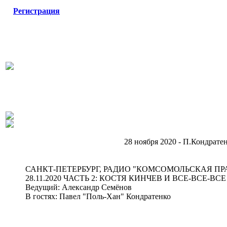
Регистрация
28 ноября 2020 - П.Кондратен
САНКТ-ПЕТЕРБУРГ, РАДИО "КОМСОМОЛЬСКАЯ ПР
28.11.2020 ЧАСТЬ 2: КОСТЯ КИНЧЕВ И ВСЕ-ВСЕ-ВСЕ
Ведущий: Александр Семёнов
В гостях: Павел "Поль-Хан" Кондратенко