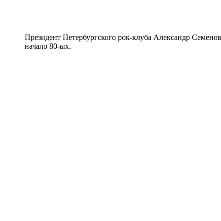
Президент Петербургского рок-клуба Александр Семенов
начало 80-ых.