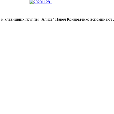
 и клавишник группы "Алиса" Павел Кондратенко вспоминают л