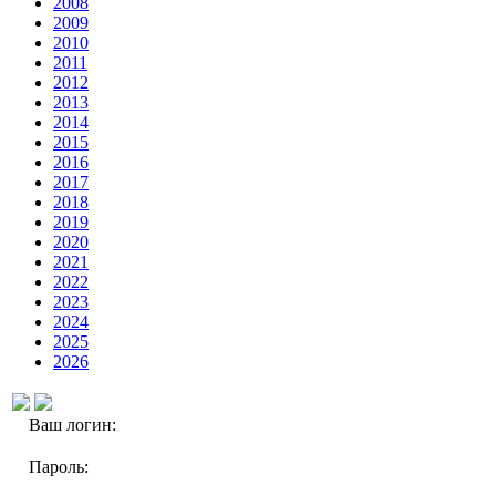
2008
2009
2010
2011
2012
2013
2014
2015
2016
2017
2018
2019
2020
2021
2022
2023
2024
2025
2026
Ваш логин:
Пароль: