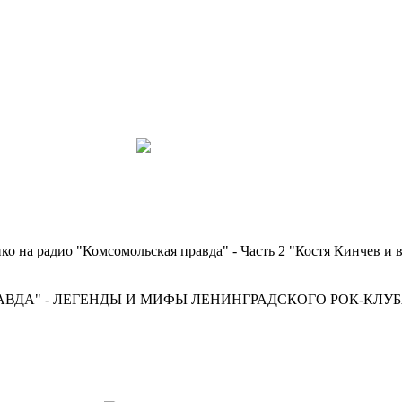
ко на радио "Комсомольская правда" - Часть 2 "Костя Кинчев и в
АВДА" - ЛЕГЕНДЫ И МИФЫ ЛЕНИНГРАДСКОГО РОК-КЛУБ