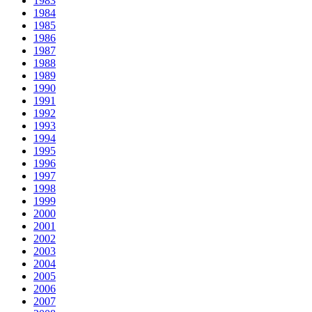
1983
1984
1985
1986
1987
1988
1989
1990
1991
1992
1993
1994
1995
1996
1997
1998
1999
2000
2001
2002
2003
2004
2005
2006
2007